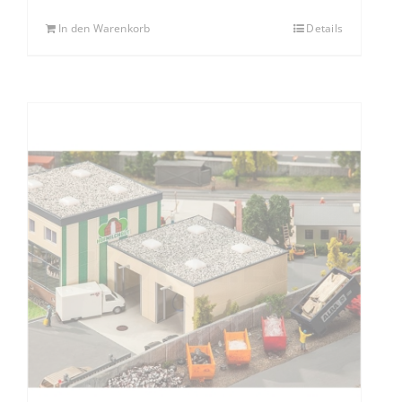
In den Warenkorb
Details