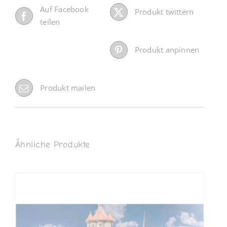
Auf Facebook
Produkt twittern
teilen
Produkt anpinnen
Produkt mailen
Ähnliche Produkte