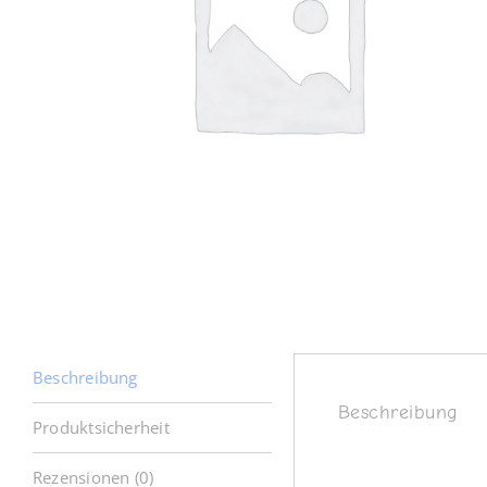
Beschreibung
Beschreibung
Produktsicherheit
Rezensionen (0)