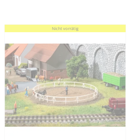
Nicht vorrätig