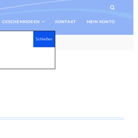
GESCHENKIDEEN
KONTAKT
MEIN KONTO
Schließen