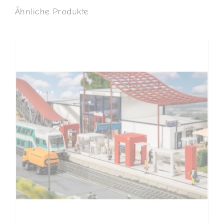
Ähnliche Produkte