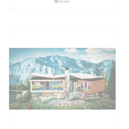
Details