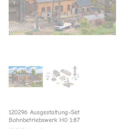
MEIN KONTO
120296 Ausgestaltung-Set
Bahnbetriebswerk H0 1:87