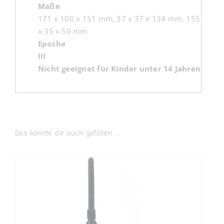
Maße
171 x 100 x 151 mm, 37 x 37 x 134 mm, 155 x 55 
x 35 x 50 mm
Epoche
III
Nicht geeignet für Kinder unter 14 Jahren
Das könnte dir auch gefallen …