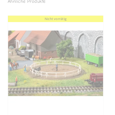
Ähnliche Produkte
Nicht vorrätig