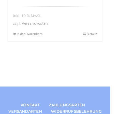
inkl. 19 % MwSt.
zzgl.
Versandkosten
In den Warenkorb
Details
KONTAKT
ZAHLUNGSARTEN
VERSANDARTEN
WIDERRUFSBELEHRUNG