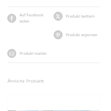
Auf Facebook
Produkt twittern
teilen
Produkt anpinnen
Produkt mailen
Ähnliche Produkte