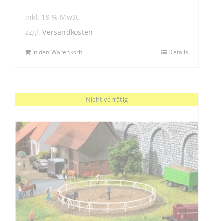
inkl. 19 % MwSt.
zzgl.
Versandkosten
In den Warenkorb
Details
Nicht vorrätig