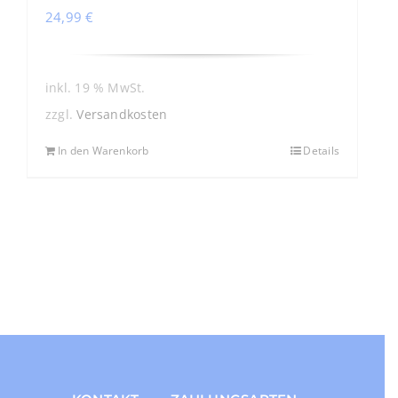
24,99
€
inkl. 19 % MwSt.
zzgl.
Versandkosten
In den Warenkorb
Details