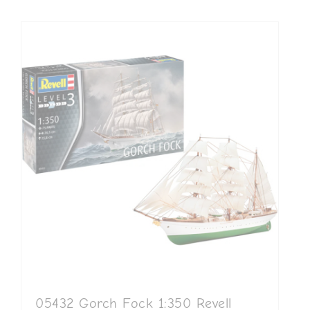
05432 Gorch Fock 1:350 Revell