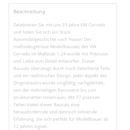
Beschreibung
Zelebrieren Sie mit uns 35 Jahre VW Corrado
und holen Sie sich ein Stück
Automobilgeschichte nach Hause! Der
maßstabsgetreue Modellbausatz des VW
Corrado im Maßstab 1:24 wurde mit Präzision
und Liebe zum Detail entworfen. Dieser
Bausatz überzeugt durch hoch detaillierte Teile
und ein realistisches Design. Jeder Aspekt des
Originalautos wurde sorgfältig nachgebildet,
von der mehrteiligen Karosserie bis zum
strukturierten Innenraum. Mit 77 präzisen
Teilen bietet dieser Bausatz eine
herausfordernde und dennoch lohnende
Erfahrung, die sich perfekt für Modellbauer ab
12 Jahren eignet.