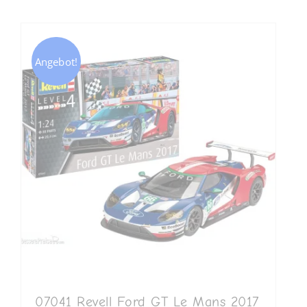
Angebot!
07041 Revell Ford GT Le Mans 2017