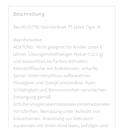
Beschreibung
Revell 05790 Geschenkset 75 Jahre Tiger VI
Warnhinweise
ACHTUNG. Nicht geeignet für Kinder unter 8
Jahren. Lösungsmittelhaltiger Kleber (12,5 g)
und wasserlösliche Farben enthalten.
Klebstoffflasche mit funktionaler, scharfer
Spitze! Unter Verschluss aufbewahren.
Flüssigkeit und Dampf entzündbar. Kann
Schläfrigkeit und Benommenheit verursachen.
Entsorgung gemäß
örtlichen/regionalen/nationalen/internationalen
Vorschriften. Benutzung unter Aufsicht von
Erwachsenen. Anweisung vor Gebrauch
zusammen mit ihrem Kind lesen, befolgen und