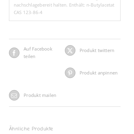
nachschlagebereit halten. Enthält: n-Butylacetat
CAS 123-86-4
Auf Facebook
Produkt twittern
teilen
Produkt anpinnen
Produkt mailen
Ähnliche Produkte