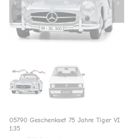
MEIN KONTO
05790 Geschenkset 75 Jahre Tiger VI
1:35