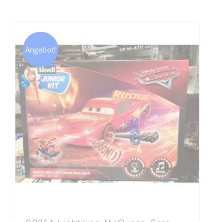
Angebot!