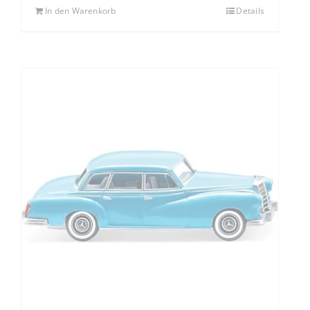
In den Warenkorb
Details