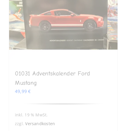
01031 Adventskalender Ford
Mustang
49,99
€
inkl. 19 % MwSt.
zzgl.
Versandkosten