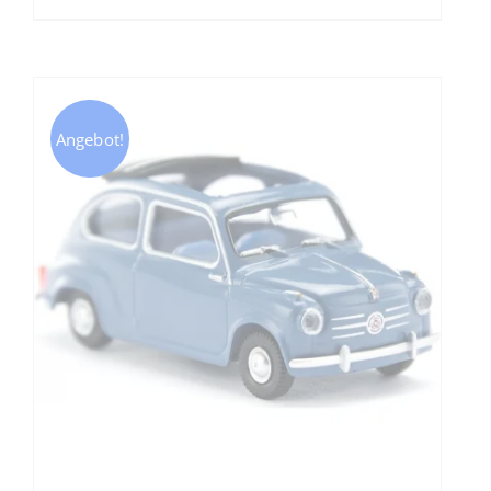
Angebot!