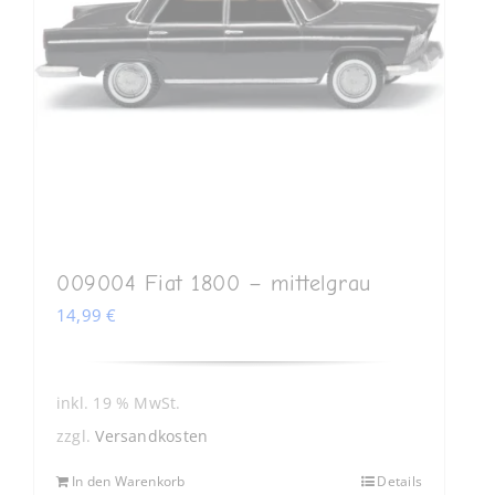
009004 Fiat 1800 – mittelgrau
14,99
€
inkl. 19 % MwSt.
zzgl.
Versandkosten
In den Warenkorb
Details