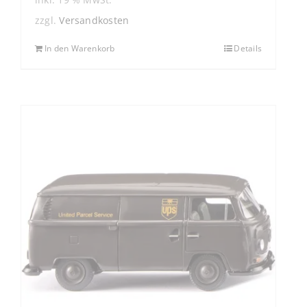
zzgl.
Versandkosten
In den Warenkorb
Details