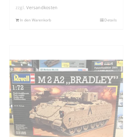
zzgl.
Versandkosten
In den Warenkorb
Details