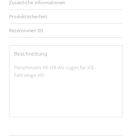
Zusätzliche Informationen
Produktsicherheit
Rezensionen (0)
Beschreibung
Fleischmann H0 DB-AG-Logos für ICE-
Fahrzeuge HO