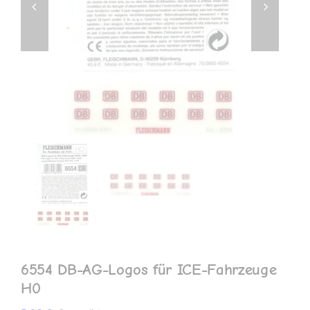
MEIN KONTO
6554 DB-AG-Logos für ICE-Fahrzeuge
H0