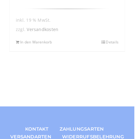
inkl. 19 % MwSt.
zzgl.
Versandkosten
In den Warenkorb
Details
KONTAKT
ZAHLUNGSARTEN
VERSANDARTEN
WIDERRUFSBELEHRUNG