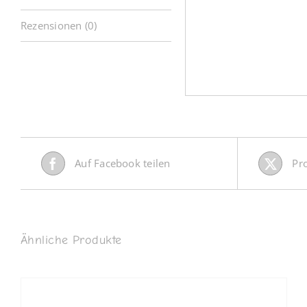
Rezensionen (0)
Auf Facebook teilen
Pr
Ähnliche Produkte