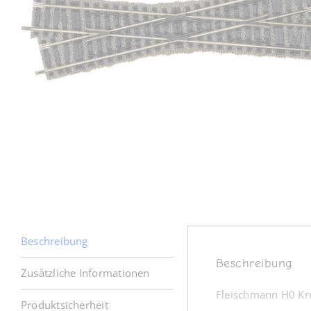
Beschreibung
Beschreibung
Zusätzliche Informationen
Fleischmann H0 Kr
Produktsicherheit