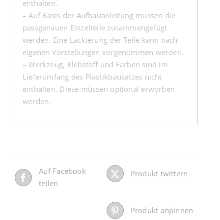
enthalten.
– Auf Basis der Aufbauanleitung müssen die
passgenauen Einzelteile zusammengefügt
werden. Eine Lackierung der Teile kann nach
eigenen Vorstellungen vorgenommen werden.
– Werkzeug, Klebstoff und Farben sind im
Lieferumfang des Plastikbausatzes nicht
enthalten. Diese müssen optional erworben
werden.
Auf Facebook
Produkt twittern
teilen
Produkt anpinnen