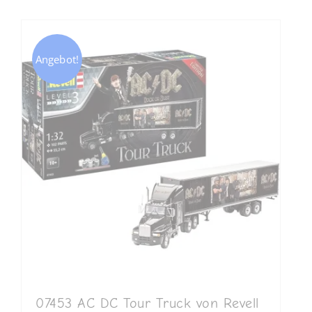
Angebot!
07453 AC DC Tour Truck von Revell