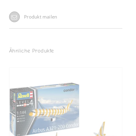
Produkt mailen
Ähnliche Produkte