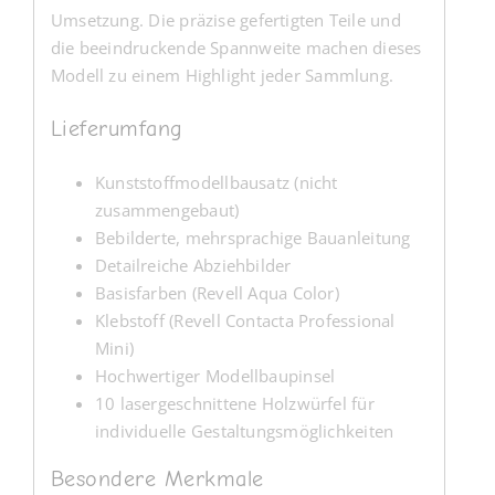
Umsetzung. Die präzise gefertigten Teile und
die beeindruckende Spannweite machen dieses
Modell zu einem Highlight jeder Sammlung.
Lieferumfang
Kunststoffmodellbausatz (nicht
zusammengebaut)
Bebilderte, mehrsprachige Bauanleitung
Detailreiche Abziehbilder
Basisfarben (Revell Aqua Color)
Klebstoff (Revell Contacta Professional
Mini)
Hochwertiger Modellbaupinsel
10 lasergeschnittene Holzwürfel für
individuelle Gestaltungsmöglichkeiten
Besondere Merkmale