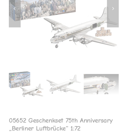
MEIN KONTO
05652 Geschenkset 75th Anniversary
„Berliner Luftbrücke“ 1:72