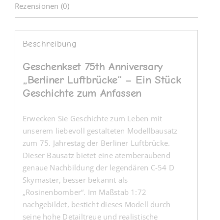
Rezensionen (0)
Beschreibung
Geschenkset 75th Anniversary
„Berliner Luftbrücke“ – Ein Stück
Geschichte zum Anfassen
Erwecken Sie Geschichte zum Leben mit
unserem liebevoll gestalteten Modellbausatz
zum 75. Jahrestag der Berliner Luftbrücke.
Dieser Bausatz bietet eine atemberaubend
genaue Nachbildung der legendären C-54 D
Skymaster, besser bekannt als
„Rosinenbomber“. Im Maßstab 1:72
nachgebildet, besticht dieses Modell durch
seine hohe Detailtreue und realistische