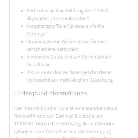
Authentische Nachbildung der C-54 D
Skymaster „Rosinenbomber“
Vorgefertigte Teile für eine einfache
Montage
Originalgetreue Abziehbilder für vier
verschiedene Versionen
Innovative Bautechniken für maximale
Detailtreue
Inklusive exklusiver laser geschnittener
Holzwürfel zur individuellen Gestaltung
Hintergrundinformationen
Der Rosinenbomber spielte eine entscheidende
Rolle während der Berliner Blockade von
1948/49. Durch die Errichtung der Luftbrücke
gelang es den Westalliierten, die Versorgung