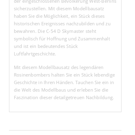
der eingeschlossenen Bevölkerung West-Berlins
sicherzustellen. Mit diesem Modellbausatz
haben Sie die Möglichkeit, ein Stück dieses
historischen Ereignisses nachzubilden und zu
bewahren. Die C-54 D Skymaster steht
symbolisch für Hoffnung und Zusammenhalt
und ist ein bedeutendes Stück
Luftfahrtgeschichte.
Mit diesem Modellbausatz des legendären
Rosinenbombers halten Sie ein Stück lebendige
Geschichte in Ihren Händen. Tauchen Sie ein in
die Welt des Modellbaus und erleben Sie die
Faszination dieser detailgetreuen Nachbildung.