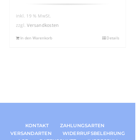
inkl. 19 % MwSt.
zzgl.
Versandkosten
In den Warenkorb
Details
KONTAKT
ZAHLUNGSARTEN
VERSANDARTEN
WIDERRUFSBELEHRUNG