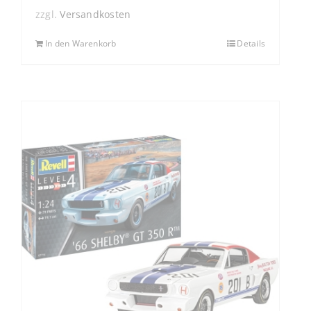
zzgl.
Versandkosten
In den Warenkorb
Details