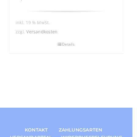
inkl. 19 % MwSt.
zzgl.
Versandkosten
Details
KONTAKT
ZAHLUNGSARTEN