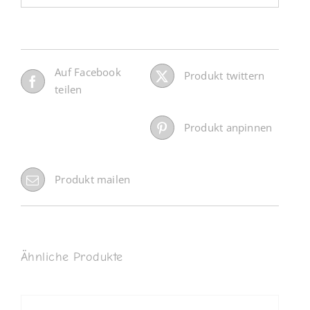
Auf Facebook
Produkt twittern
teilen
Produkt anpinnen
Produkt mailen
Ähnliche Produkte