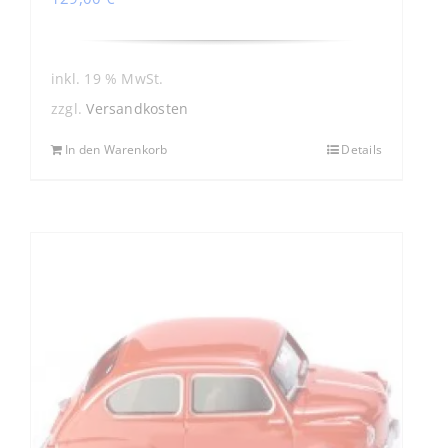
inkl. 19 % MwSt.
zzgl.
Versandkosten
In den Warenkorb
Details