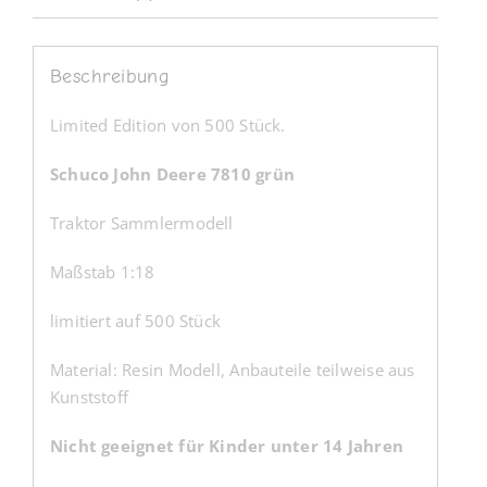
Beschreibung
Limited Edition von 500 Stück.
Schuco John Deere 7810 grün
Traktor Sammlermodell
Maßstab 1:18
limitiert auf 500 Stück
Material: Resin Modell, Anbauteile teilweise aus
Kunststoff
Nicht geeignet für Kinder unter 14 Jahren