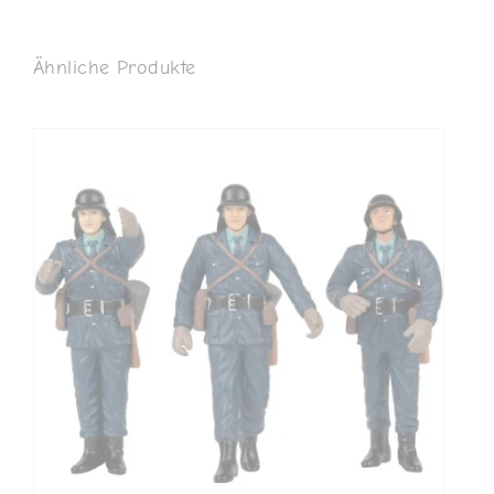
Ähnliche Produkte