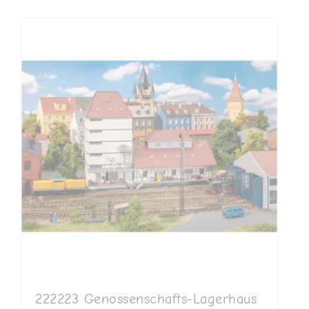
222223 Genossenschafts-Lagerhaus