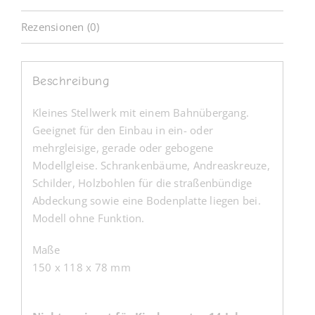
Rezensionen (0)
Beschreibung
Kleines Stellwerk mit einem Bahnübergang.
Geeignet für den Einbau in ein- oder
mehrgleisige, gerade oder gebogene
Modellgleise. Schrankenbäume, Andreaskreuze,
Schilder, Holzbohlen für die straßenbündige
Abdeckung sowie eine Bodenplatte liegen bei.
Modell ohne Funktion.
Maße
150 x 118 x 78 mm