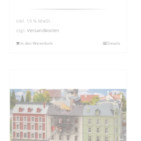
inkl. 19 % MwSt.
zzgl.
Versandkosten
In den Warenkorb
Details