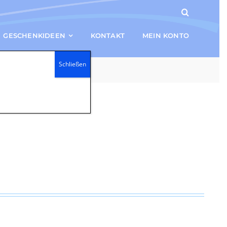
GESCHENKIDEEN
KONTAKT
MEIN KONTO
Schließen