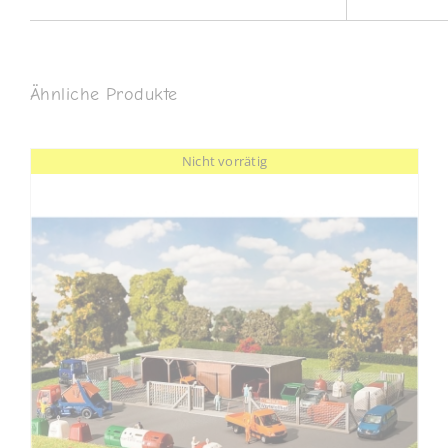
Ähnliche Produkte
Nicht vorrätig