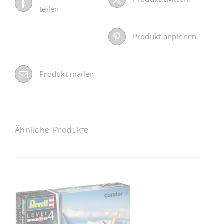
teilen
Produkt anpinnen
Produkt mailen
Ähnliche Produkte