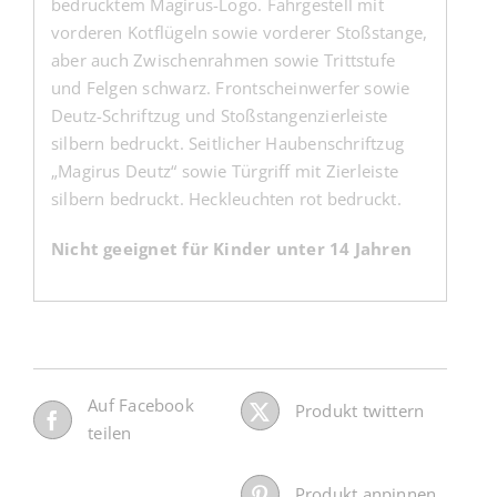
bedrucktem Magirus-Logo. Fahrgestell mit
vorderen Kotflügeln sowie vorderer Stoßstange,
aber auch Zwischenrahmen sowie Trittstufe
und Felgen schwarz. Frontscheinwerfer sowie
Deutz-Schriftzug und Stoßstangenzierleiste
silbern bedruckt. Seitlicher Haubenschriftzug
„Magirus Deutz“ sowie Türgriff mit Zierleiste
silbern bedruckt. Heckleuchten rot bedruckt.
Nicht geeignet für Kinder unter 14 Jahren
Auf Facebook
Produkt twittern
teilen
Produkt anpinnen