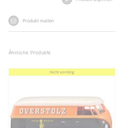
Produkt mailen
Ähnliche Produkte
Nicht vorrätig