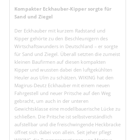
Kompakter Eckhauber-Kipper sorgte für
Sand und Ziegel
Der Eckhauber mit kurzem Radstand und
Kipper gehörte zu den Beschleunigern des
Wirtschaftswunders in Deutschland – er sorgte
für Sand und Ziegel. Überall setzten die zumeist
kleinen Baufirmen auf diesen kompakten
Kipper und wussten dabei den luftgekühlten
Heuler aus Ulm zu schätzen. WIKING hat den
Magirus-Deutz Eckhauber mit einem neuen
Fahrgestell und neuer Pritsche auf den Weg
gebracht, um auch in der unteren
Gewichtsklasse eine modellbauerische Lücke zu
schließen. Die Pritsche ist selbstverständlich
aufstellbar und die freischwingende Heckbracke
öffnet sich dabei von allein. Seit jeher pflegt