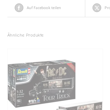
Auf Facebook teilen
Pr
Ähnliche Produkte