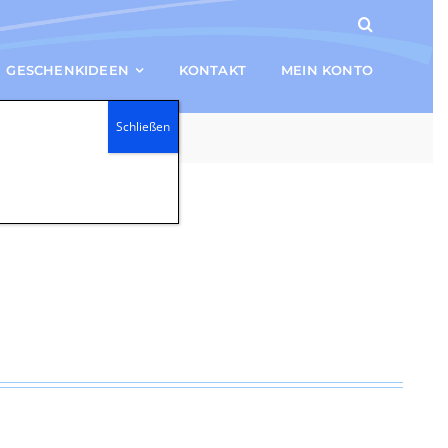
GESCHENKIDEEN
KONTAKT
MEIN KONTO
Schließen