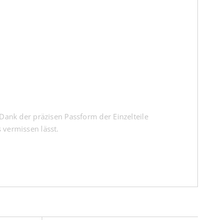
ank der präzisen Passform der Einzelteile
s vermissen lässt.