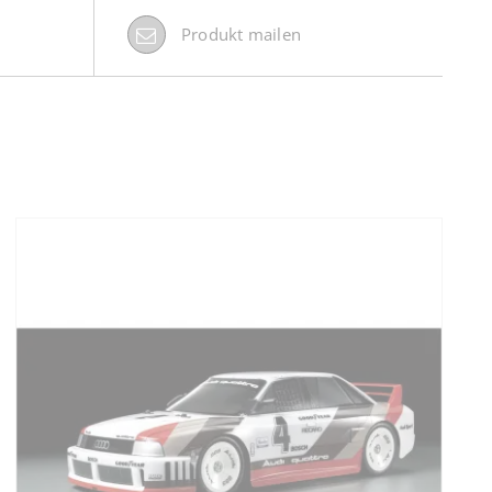
Produkt mailen