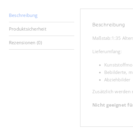
Beschreibung
Beschreibung
Produktsicherheit
Maßstab:1:35 Alter
Rezensionen (0)
Lieferumfang:
Kunststoffmo
Bebilderte, 
Abziehbilder
Zusätzlich werden n
Nicht geeignet fü