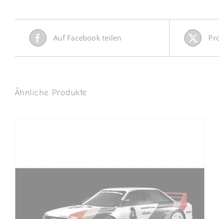
Auf Facebook teilen
Pr
Ähnliche Produkte