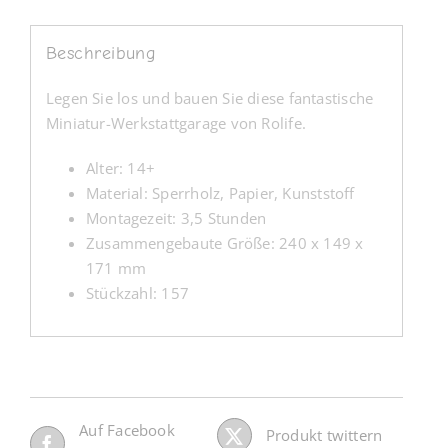
Beschreibung
Legen Sie los und bauen Sie diese fantastische
Miniatur-Werkstattgarage von Rolife.
Alter: 14+
Material: Sperrholz, Papier, Kunststoff
Montagezeit: 3,5 Stunden
Zusammengebaute Größe: 240 x 149 x
171 mm
Stückzahl: 157
Auf Facebook
Produkt twittern