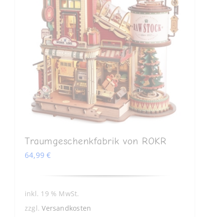
Traumgeschenkfabrik von ROKR
64,99
€
inkl. 19 % MwSt.
zzgl.
Versandkosten