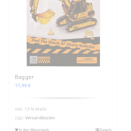
Bagger
17,99
€
inkl. 19 % MwSt.
zzgl.
Versandkosten
In den Warenkorb
Details