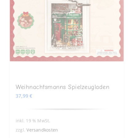
Weihnachtsmanns Spielzeugladen
37,99
€
inkl. 19 % MwSt.
zzgl.
Versandkosten