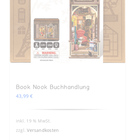
Book Nook Buchhandlung
43,99
€
inkl. 19 % MwSt.
zzgl.
Versandkosten