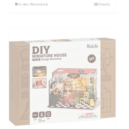
In den Warenkorb
Details