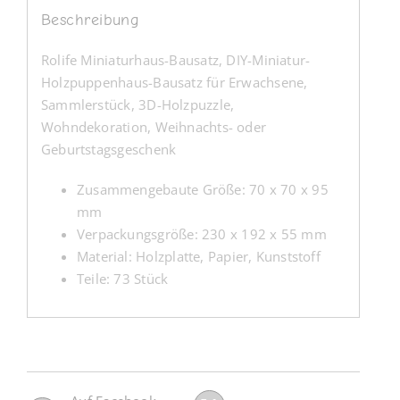
Beschreibung
Rolife Miniaturhaus-Bausatz, DIY-Miniatur-
Holzpuppenhaus-Bausatz für Erwachsene,
Sammlerstück, 3D-Holzpuzzle,
Wohndekoration, Weihnachts- oder
Geburtstagsgeschenk
Zusammengebaute Größe: 70 x 70 x 95
mm
Verpackungsgröße: 230 x 192 x 55 mm
Material: Holzplatte, Papier, Kunststoff
Teile: 73 Stück