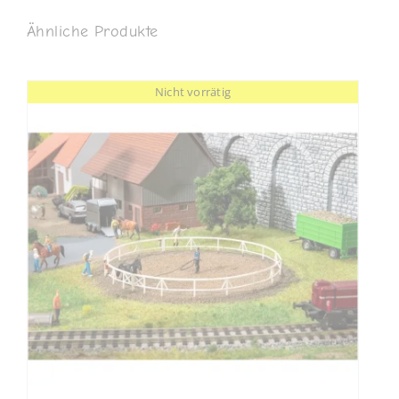
Ähnliche Produkte
Nicht vorrätig