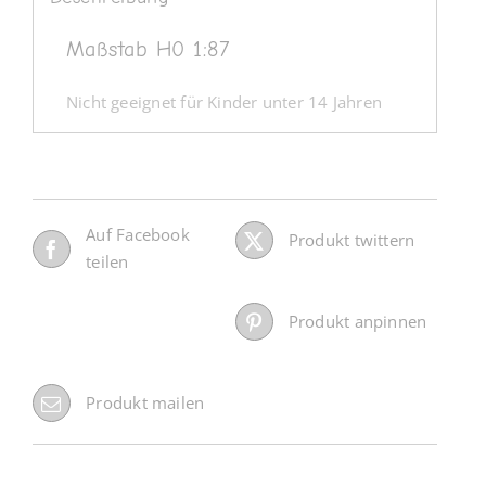
Maßstab H0 1:87
Nicht geeignet für Kinder unter 14 Jahren
Auf Facebook
Produkt twittern
teilen
Produkt anpinnen
Produkt mailen