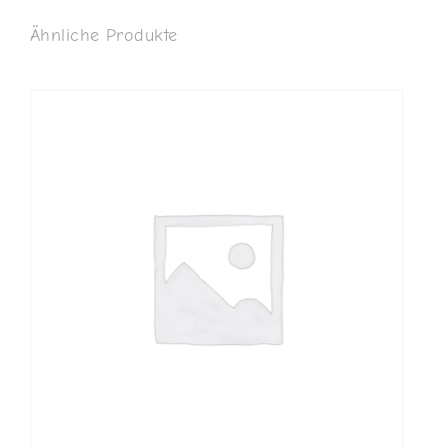
Ähnliche Produkte