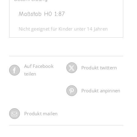
Maßstab H0 1:87
Nicht geeignet für Kinder unter 14 Jahren
Auf Facebook
Produkt twittern
teilen
Produkt anpinnen
Produkt mailen